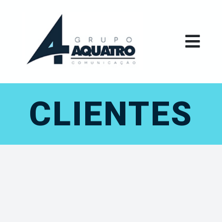
CLIENTES