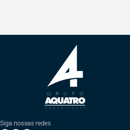
Siga nossas redes