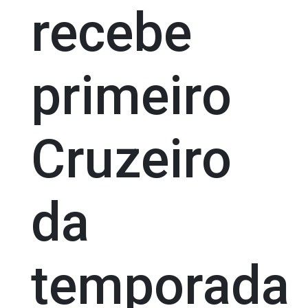
recebe
primeiro
Cruzeiro
da
temporada