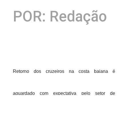
POR: Redação
Retorno dos cruzeiros na costa baiana é
aguardado com expectativa pelo setor de
turismo