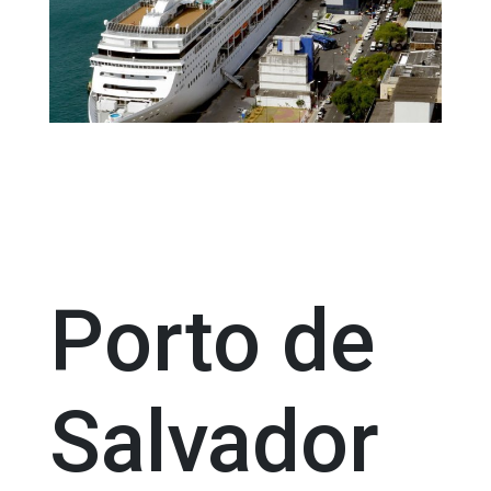
Porto de
Salvador