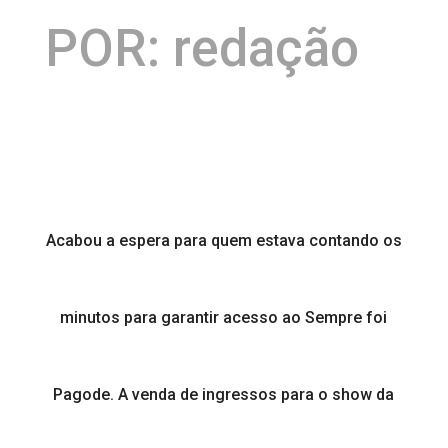
POR: redação
Acabou a espera para quem estava contando os
minutos para garantir acesso ao Sempre foi
Pagode. A venda de ingressos para o show da