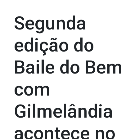
Segunda
edição do
Baile do Bem
com
Gilmelândia
acontece no