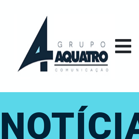
NOTÍCI