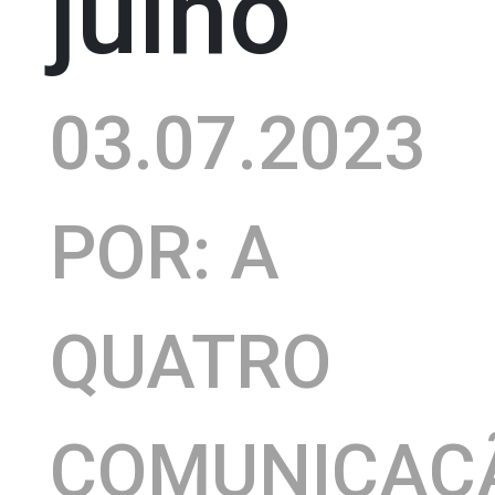
julho
03.07.2023
POR: A
QUATRO
COMUNICAÇ