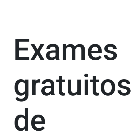
Exames
gratuitos
de