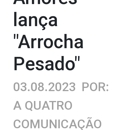
lança
"Arrocha
Pesado"
03.08.2023
POR:
A QUATRO
COMUNICAÇÃO