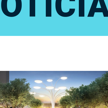
OTÍCI