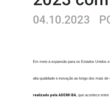
04.10.2023
PO
Em meio à expansão para os Estados Unidos e
alta qualidade e inovação ao longo dos mais d
realizado pela ADEMI-BA
, que acontece entre