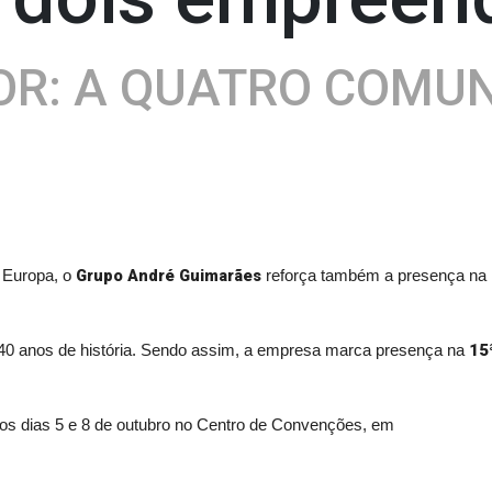
R: A QUATRO COMU
Grupo André Guimarães
 Europa, o
reforça também a presença na 
15
e 40 anos de história. Sendo assim, a empresa marca presença na
 os dias 5 e 8 de outubro no Centro de Convenções, em