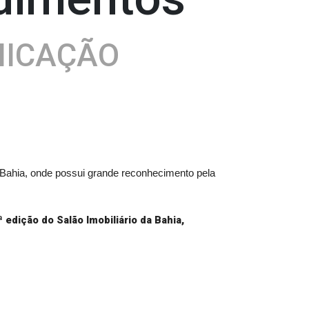
NICAÇÃO
Bahia, onde possui grande reconhecimento pela
ª edição do Salão Imobiliário da Bahia,