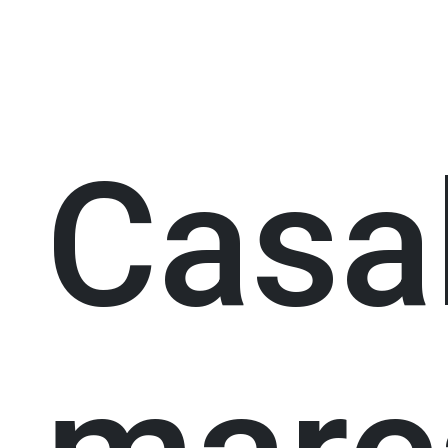
Casal