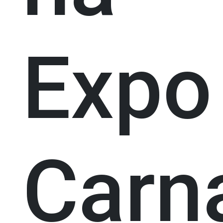
Expo
Carn