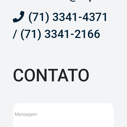
(71) 3341-4371
/ (71) 3341-2166
CONTATO