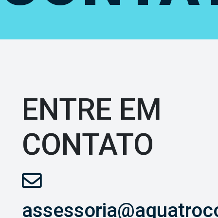
ENTRE EM
CONTATO
assessoria@aquatroc