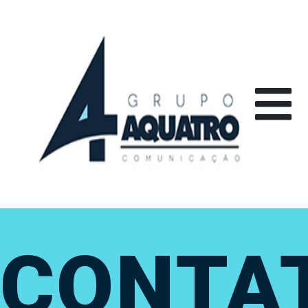
CONTA