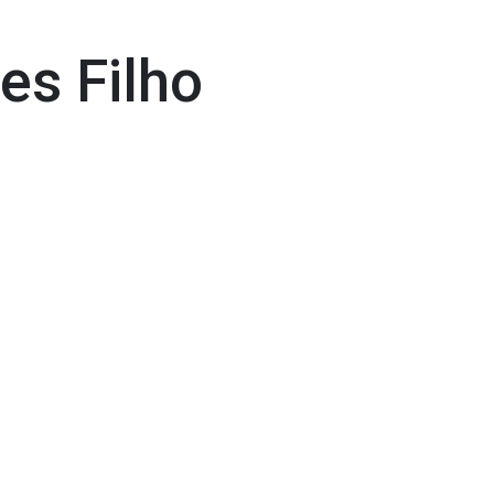
es Filho