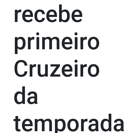
recebe
primeiro
Cruzeiro
da
temporada