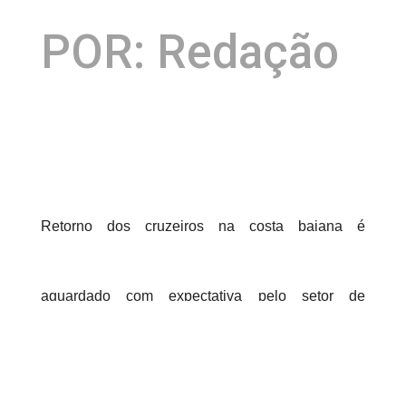
POR: Redação
Retorno dos cruzeiros na costa baiana é
aguardado com expectativa pelo setor de
turismo