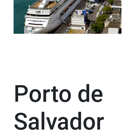
Porto de
Salvador