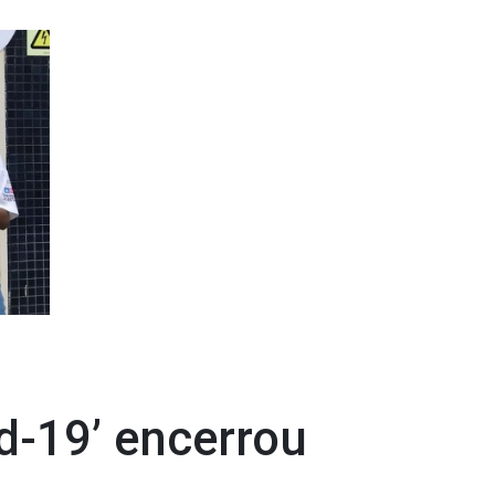
-19’ encerrou