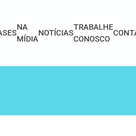
NA
TRABALHE
ASES
NOTÍCIAS
CONT
MÍDIA
CONOSCO