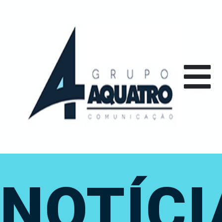
NOTÍCI