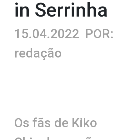
in Serrinha
15.04.2022
POR:
redação
Os fãs de Kiko