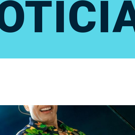
OTÍCI