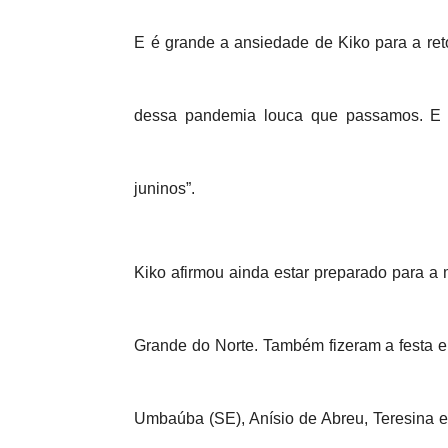
E é grande a ansiedade de Kiko para a ret
dessa pandemia louca que passamos. E o 
juninos”.
Kiko afirmou ainda estar preparado para a
Grande do Norte. Também fizeram a festa e
Umbaúba (SE), Anísio de Abreu, Teresina e