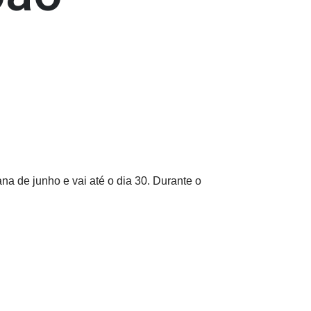
 de junho e vai até o dia 30. Durante o