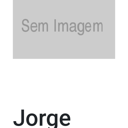
Jorge