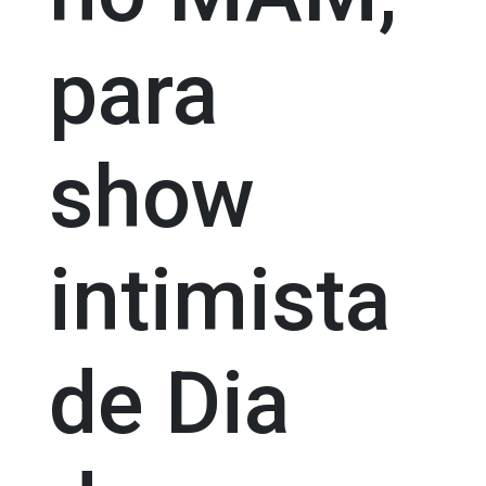
para
show
intimista
de Dia