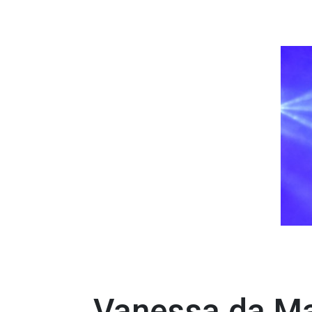
Vanessa da Ma