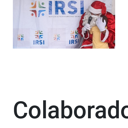
Colaborad