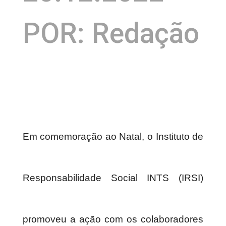
POR: Redação
Em comemoração ao Natal, o Instituto de
Responsabilidade Social INTS (IRSI)
promoveu a ação com os colaboradores