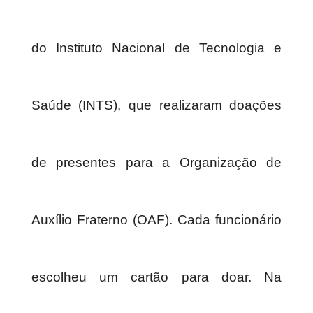
do Instituto Nacional de Tecnologia e
Saúde (INTS), que realizaram doações
de presentes para a Organização de
Auxílio Fraterno (OAF). Cada funcionário
escolheu um cartão para doar. Na