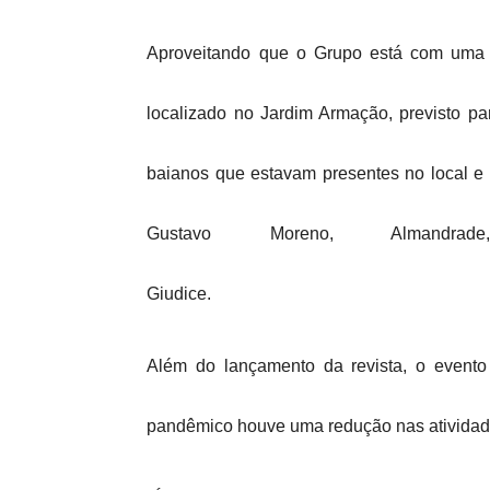
Aproveitando que o Grupo está com uma n
localizado no Jardim Armação, previsto p
baianos que estavam presentes no local e
Gustavo Moreno, Almandr
Giudice.
Além do lançamento da revista, o evento
pandêmico houve uma redução nas atividad