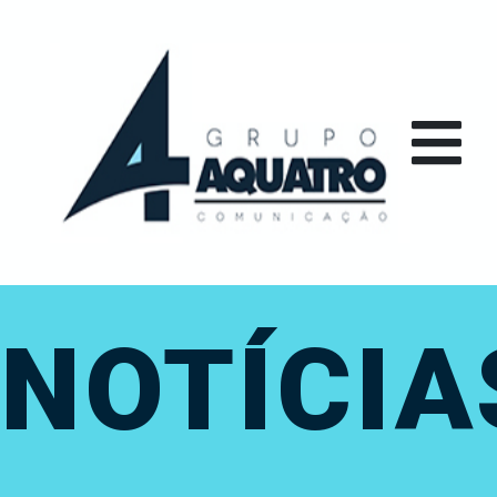
NOTÍCIA