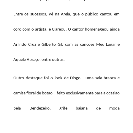
Entre os sucessos, Pé na Areia, que o público cantou em
coro com o artista, e Clareou. O cantor homenageou ainda
Arlindo Cruz e Gilberto Gil, com as canções Meu Lugar e
Aquele Abraço, entre outras.
Outro destaque foi o look de Diogo - uma saia branca e
camisa floral de botão – feito exclusivamente para a ocasião
pela Dendezeiro, grife baiana de moda
agênero.