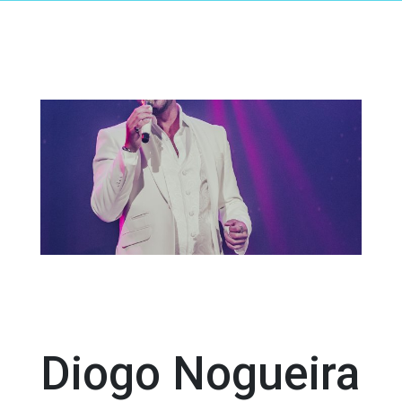
Diogo Nogueira