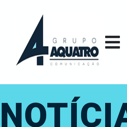
NOTÍCI