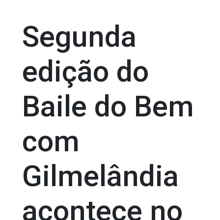
Segunda
edição do
Baile do Bem
com
Gilmelândia
acontece no