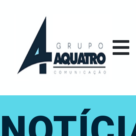
NOTÍCI