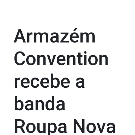
Armazém
Convention
recebe a
banda
Roupa Nova