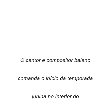
O cantor e compositor baiano
comanda o início da temporada
junina no interior do