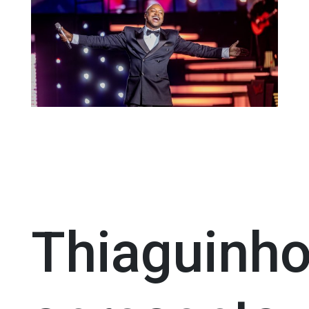
Thiaguinh