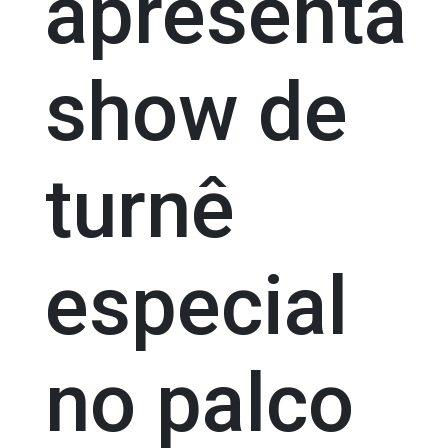
apresenta
show de
turnê
especial
no palco