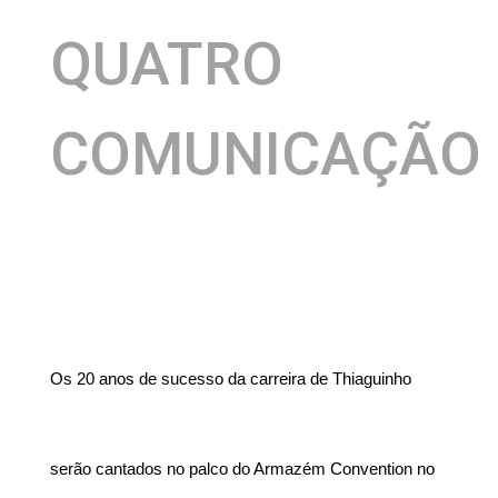
QUATRO
COMUNICAÇÃO
Os 20 anos de sucesso da carreira de Thiaguinho
serão cantados no palco do Armazém Convention no