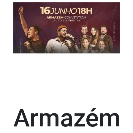
Armazém