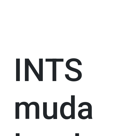
INTS
muda