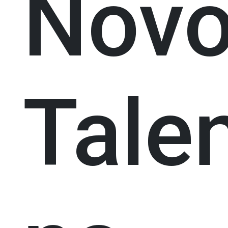
Nov
Tale