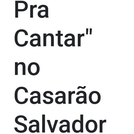
Pra
Cantar"
no
Casarão
Salvador