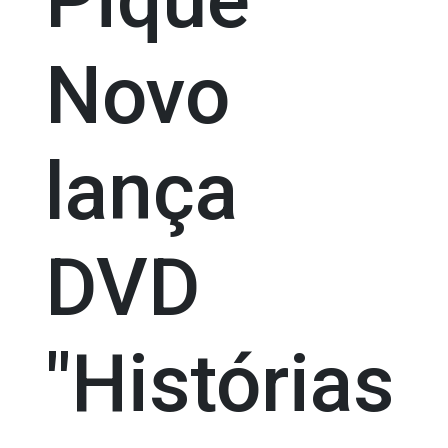
Novo
lança
DVD
"Histórias