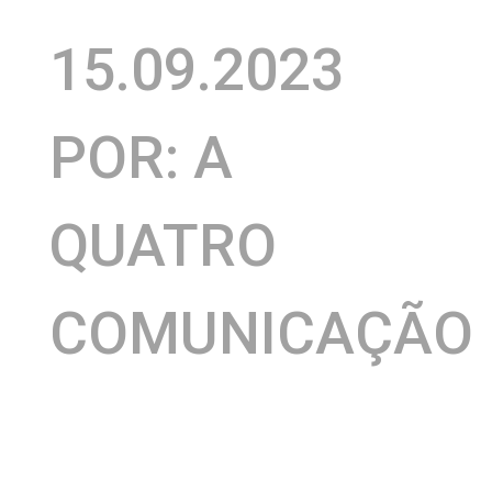
15.09.2023
POR: A
QUATRO
COMUNICAÇÃO