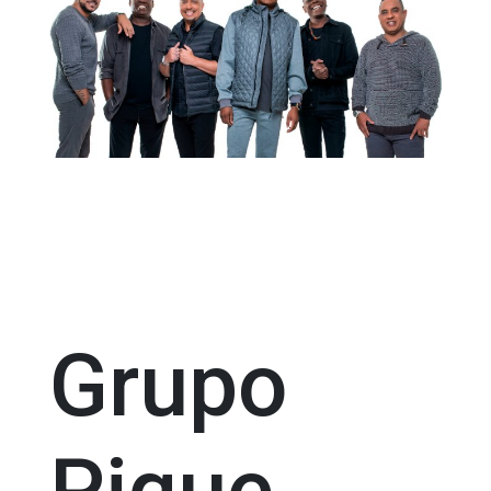
Grupo
Pique