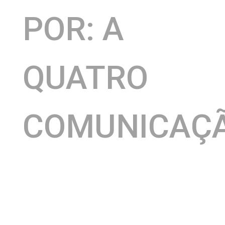
POR: A
QUATRO
COMUNICAÇ