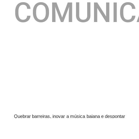
COMUNIC
Quebrar barreiras, inovar a música baiana e despontar