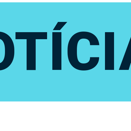
OTÍCI