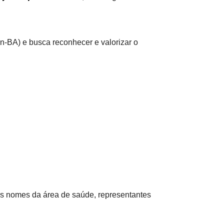
-BA) e busca reconhecer e valorizar o
ndes nomes da área de saúde, representantes