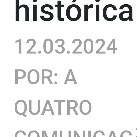
histórica
12.03.2024
POR: A
QUATRO