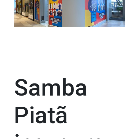
Samba
Piatã