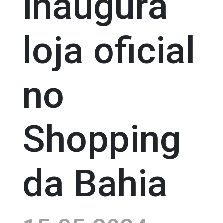
inaugura
loja oficial
no
Shopping
da Bahia