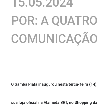
15.05.2024
POR: A QUATRO
COMUNICAÇÃO
O Samba Piatã inaugurou nesta terça-feira (14),
sua loja oficial na Alameda BRT, no Shopping da