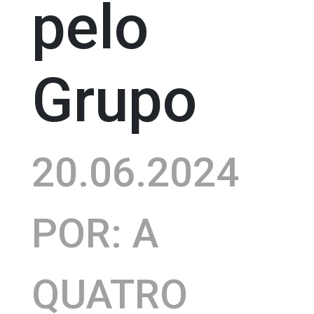
pelo
Grupo
20.06.2024
POR: A
QUATRO