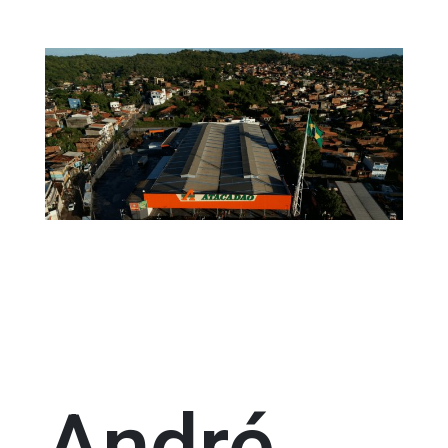
André