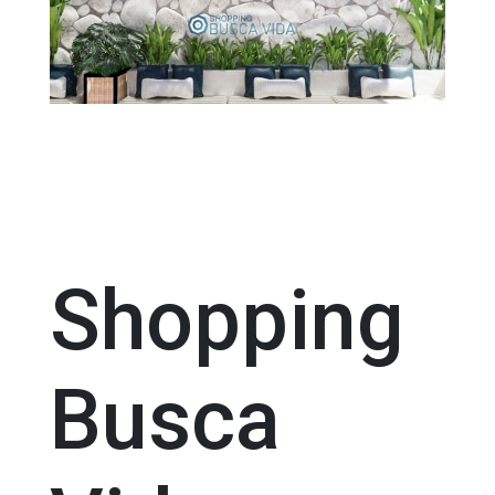
Shopping
Busca