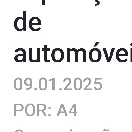
de
automóve
09.01.2025
POR: A4