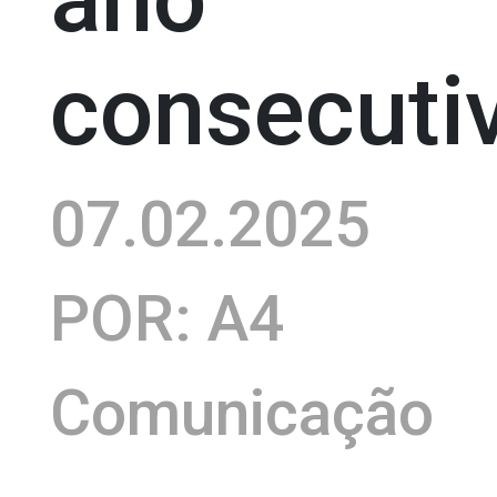
consecuti
07.02.2025
POR: A4
Comunicação