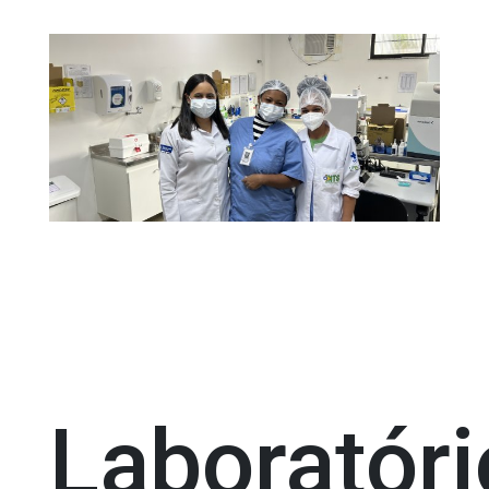
Laboratóri