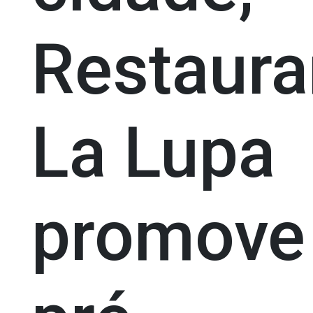
Restaura
La Lupa
promove