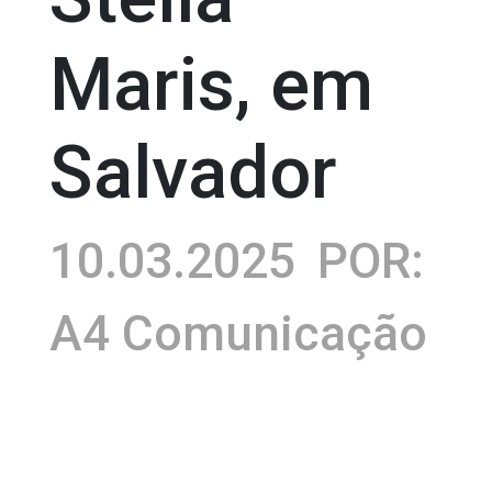
Maris, em
Salvador
10.03.2025
POR:
A4 Comunicação