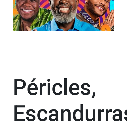
Péricles,
Escandurra