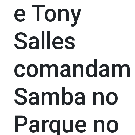
e Tony
Salles
comandam
Samba no
Parque no