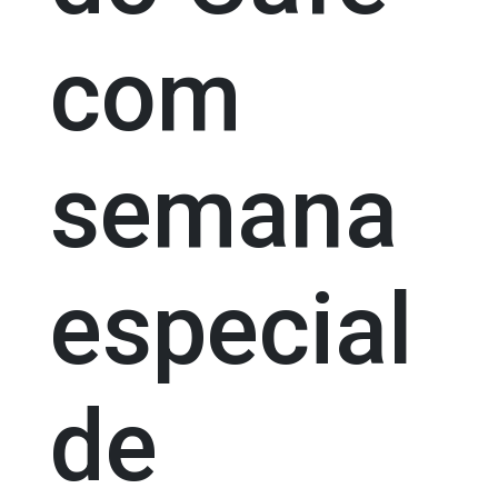
com
semana
especial
de