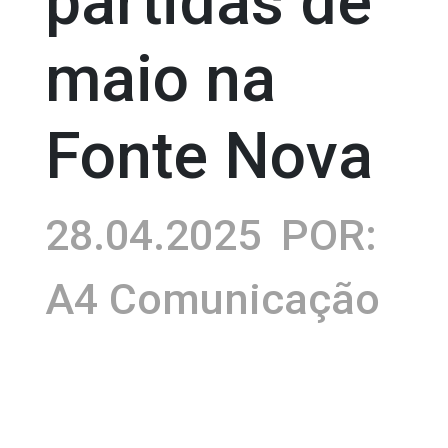
partidas de
maio na
Fonte Nova
28.04.2025
POR:
A4 Comunicação