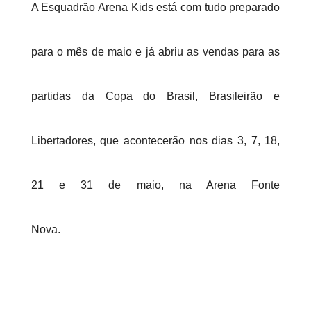
A Esquadrão Arena Kids está com tudo preparado
para o mês de maio e já abriu as vendas para as
partidas da Copa do Brasil, Brasileirão e
Libertadores, que acontecerão nos dias 3, 7, 18,
21 e 31 de maio, na Arena Fonte
Nova.
O espaço oferece uma enorme variedade de