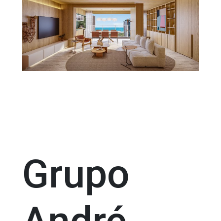
Grupo