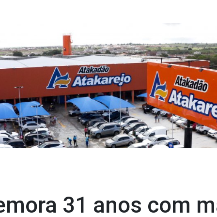
emora 31 anos com ma