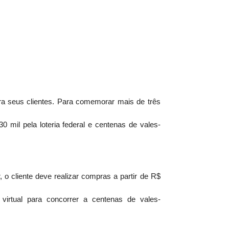
a seus clientes. Para comemorar mais de três
 mil pela loteria federal e centenas de vales-
 o cliente deve realizar compras a partir de R$
irtual para concorrer a centenas de vales-