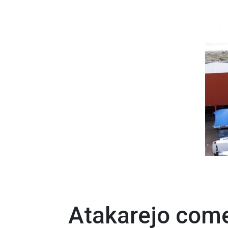
Atakarejo com