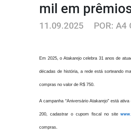
mil em prêmios
11.09.2025
POR: A4 
Em 2025, o Atakarejo celebra 31 anos de atu
décadas de história, a rede está sorteando ma
compras no valor de R$ 750.
A campanha “Aniversário Atakarejo” está ativa 
www.
200, cadastrar o cupom fiscal no site
compras.