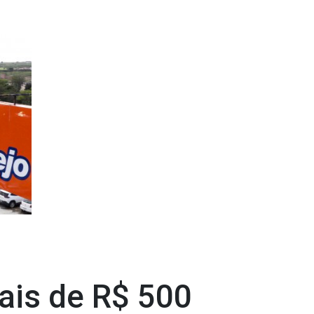
is de R$ 500