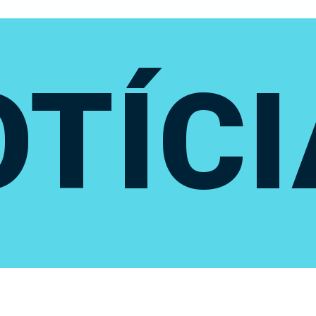
OTÍCI