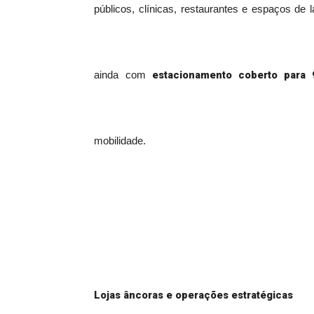
públicos, clínicas, restaurantes e espaços de
estacionamento coberto para 
ainda com
mobilidade.
Lojas âncoras e operações estratégicas