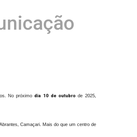
unicação
dia 10 de outubro
nos. No próximo
de 2025,
 Abrantes, Camaçari. Mais do que um centro de