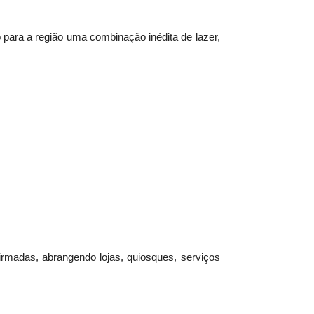
ara a região uma combinação inédita de lazer,
rmadas, abrangendo lojas, quiosques, serviços