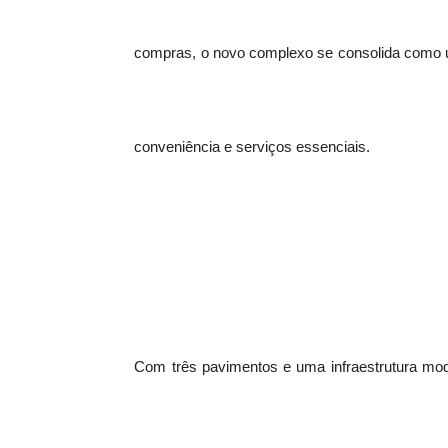
compras, o novo complexo se consolida como u
conveniência e serviços essenciais.
Com três pavimentos e uma infraestrutura mo