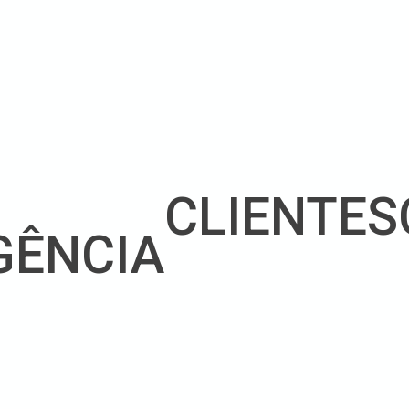
CLIENTES
GÊNCIA