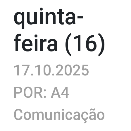
quinta-
feira (16)
17.10.2025
POR: A4
Comunicação