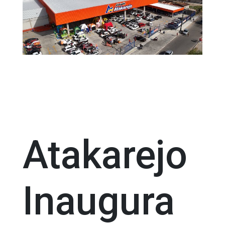
Atakarejo
Inaugura